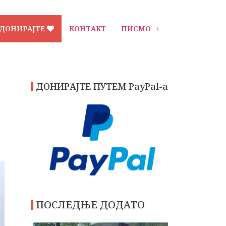
ДОНИРАЈТЕ
КОНТАКТ
ПИСМО
ДОНИРАЈТЕ ПУТЕМ PayPal-a
ПОСЛЕДЊЕ ДОДАТО