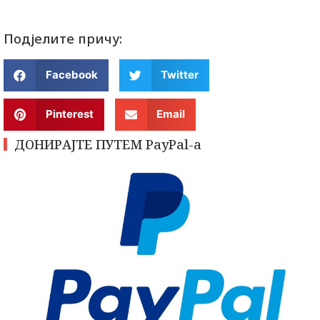
Подјелите причу:
Facebook
Twitter
Pinterest
Email
ДОНИРАЈТЕ ПУТЕМ PayPal-a