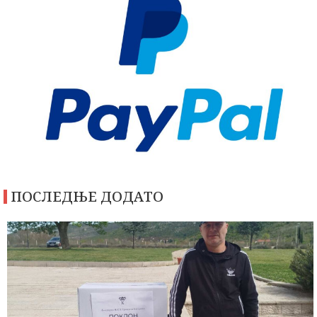
ПОСЛЕДЊЕ ДОДАТО