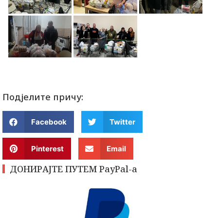
Подјелите причу:
Facebook
Twitter
Pinterest
Email
ДОНИРАЈТЕ ПУТЕМ PayPal-a