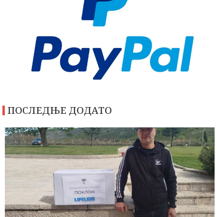
ПОСЛЕДЊЕ ДОДАТО