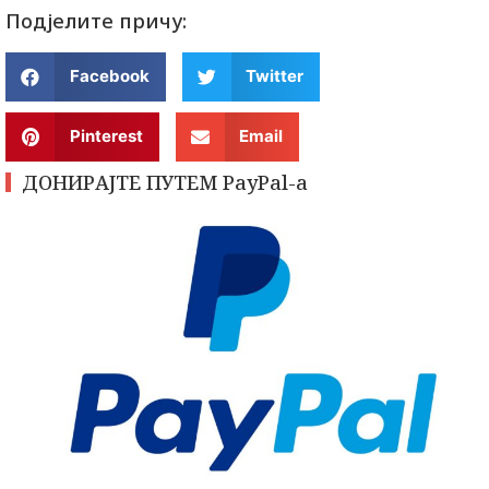
Подјелите причу:
Facebook
Twitter
Pinterest
Email
ДОНИРАЈТЕ ПУТЕМ PayPal-a