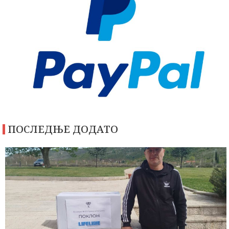
ПОСЛЕДЊЕ ДОДАТО