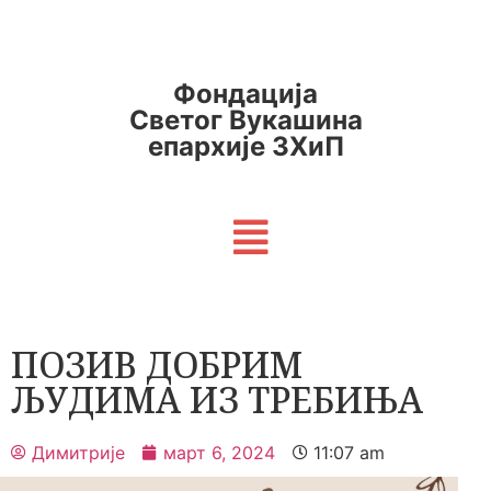
Фондација
Светог Вукашина
епархије ЗХиП
ПОЗИВ ДОБРИМ
ЉУДИМА ИЗ ТРЕБИЊА
Димитрије
март 6, 2024
11:07 am