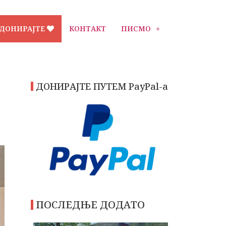
ДОНИРАЈТЕ
КОНТАКТ
ПИСМО
ДОНИРАЈТЕ ПУТЕМ PayPal-a
ПОСЛЕДЊЕ ДОДАТО