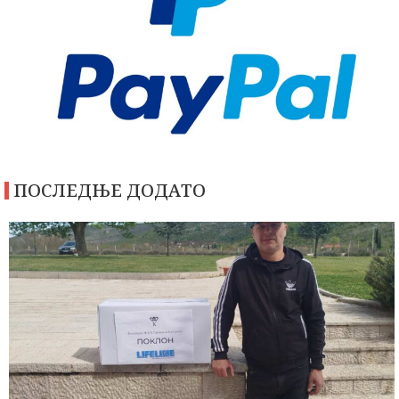
ПОСЛЕДЊЕ ДОДАТО