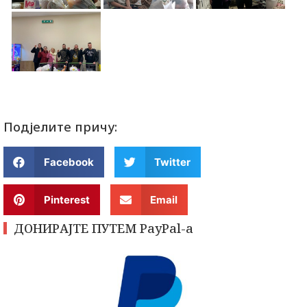
Подјелите причу:
Facebook
Twitter
Pinterest
Email
ДОНИРАЈТЕ ПУТЕМ PayPal-a