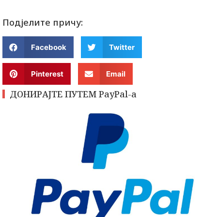
Подјелите причу:
Facebook
Twitter
Pinterest
Email
ДОНИРАЈТЕ ПУТЕМ PayPal-a