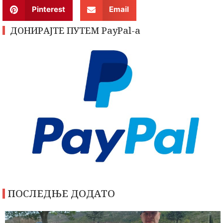
Pinterest
Email
ДОНИРАЈТЕ ПУТЕМ PayPal-a
ПОСЛЕДЊЕ ДОДАТО