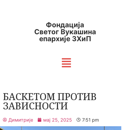
Фондација
Светог Вукашина
епархије ЗХиП
БАСКЕТОМ ПРОТИВ
ЗАВИСНОСТИ
Димитрије
мај 25, 2025
7:51 pm