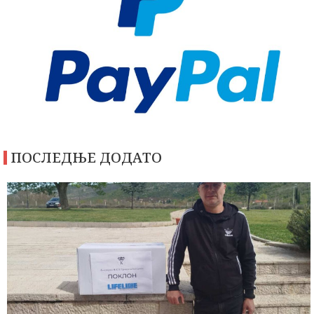
ПОСЛЕДЊЕ ДОДАТО