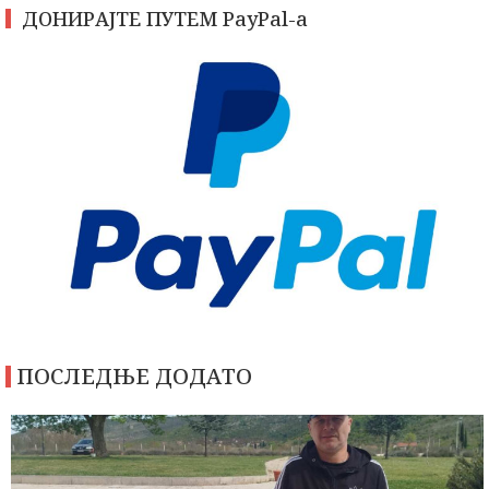
ДОНИРАЈТЕ ПУТЕМ PayPal-a
ПОСЛЕДЊЕ ДОДАТО