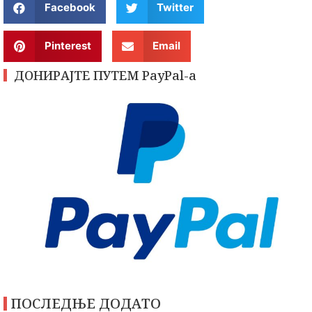
Facebook
Twitter
Pinterest
Email
ДОНИРАЈТЕ ПУТЕМ PayPal-a
ПОСЛЕДЊЕ ДОДАТО