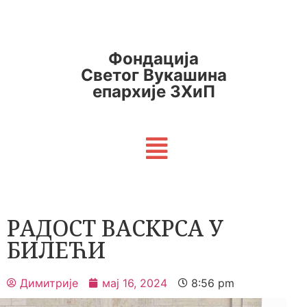
Фондација
Светог Вукашина
епархије ЗХиП
РАДОСТ ВАСКРСА У
БИЛЕЋИ
Димитрије
мај 16, 2024
8:56 pm