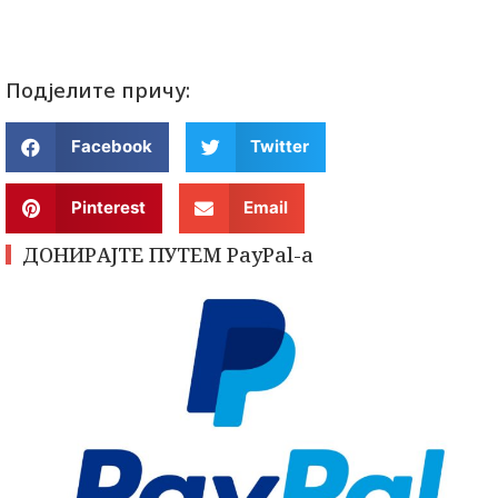
Подјелите причу:
Facebook
Twitter
Pinterest
Email
ДОНИРАЈТЕ ПУТЕМ PayPal-a