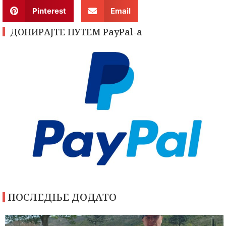
Pinterest
Email
ДОНИРАЈТЕ ПУТЕМ PayPal-a
ПОСЛЕДЊЕ ДОДАТО