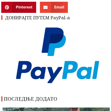
Pinterest
Email
ДОНИРАЈТЕ ПУТЕМ PayPal-a
ПОСЛЕДЊЕ ДОДАТО