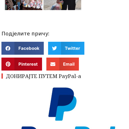
Подјелите причу:
Facebook
Twitter
Pinterest
Email
ДОНИРАЈТЕ ПУТЕМ PayPal-a