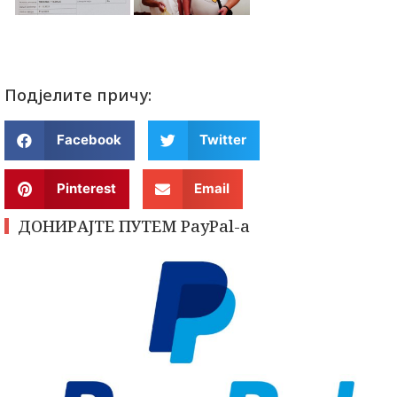
Подјелите причу:
Facebook
Twitter
Pinterest
Email
ДОНИРАЈТЕ ПУТЕМ PayPal-a